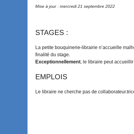
Mise à jour : mercredi 21 septembre 2022
STAGES :
La petite bouquinerie-librairie n’accueille mal
finalité du stage.
Exceptionnellement
, le libraire peut accueillir
EMPLOIS
Le libraire ne cherche pas de collaborateur.tri