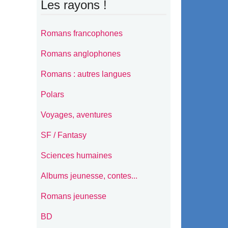
Les rayons !
Romans francophones
Romans anglophones
Romans : autres langues
Polars
Voyages, aventures
SF / Fantasy
Sciences humaines
Albums jeunesse, contes...
Romans jeunesse
BD