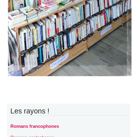
Les rayons !
Romans francophones