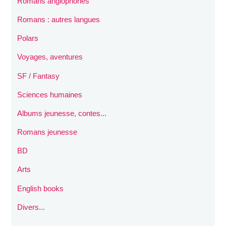
Romans anglophones
Romans : autres langues
Polars
Voyages, aventures
SF / Fantasy
Sciences humaines
Albums jeunesse, contes...
Romans jeunesse
BD
Arts
English books
Divers...