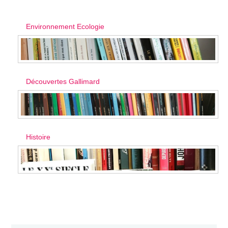
Environnement Ecologie
Découvertes Gallimard
Histoire