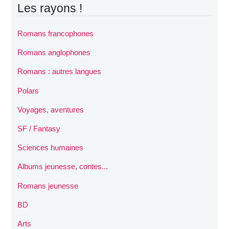
Les rayons !
Romans francophones
Romans anglophones
Romans : autres langues
Polars
Voyages, aventures
SF / Fantasy
Sciences humaines
Albums jeunesse, contes...
Romans jeunesse
BD
Arts