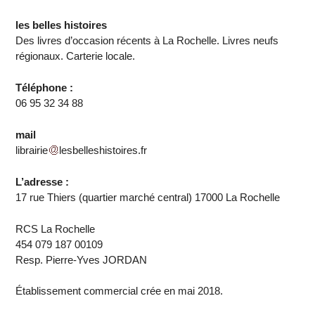
les belles histoires
Des livres d’occasion récents à La Rochelle. Livres neufs
régionaux. Carterie locale.
Téléphone :
06 95 32 34 88
mail
librairie
lesbelleshistoires.fr
L’adresse :
17 rue Thiers (quartier marché central) 17000 La Rochelle
RCS La Rochelle
454 079 187 00109
Resp. Pierre-Yves JORDAN
Établissement commercial crée en mai 2018.