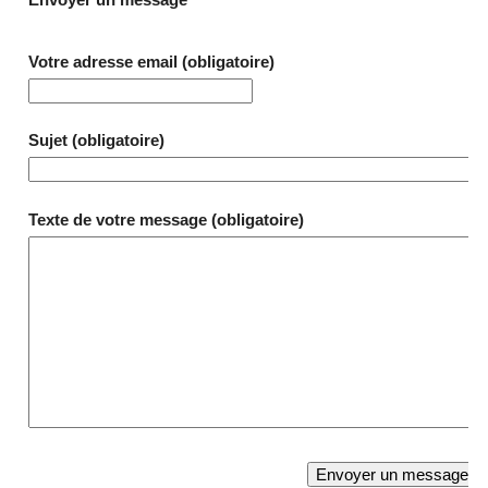
Votre adresse email (obligatoire)
Sujet (obligatoire)
Texte de votre message (obligatoire)