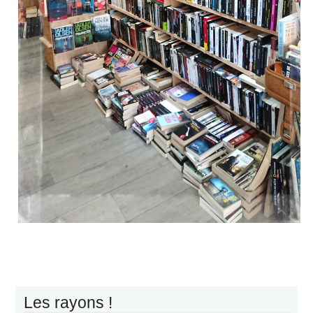
Les rayons !