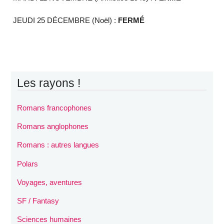
JEUDI 25 DÉCEMBRE (Noël) :
FERMÉ
Les rayons !
Romans francophones
Romans anglophones
Romans : autres langues
Polars
Voyages, aventures
SF / Fantasy
Sciences humaines