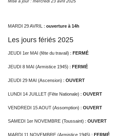
Mise à jour : mercredi 23 avril 2025
MARDI 29 AVRIL :
ouverture à 14h
Les jours fériés 2025
JEUDI 1er MAI (fête du travail) :
FERMÉ
JEUDI 8 MAI (Armistice 1945) :
FERMÉ
JEUDI 29 MAI (Ascension) :
OUVERT
LUNDI 14 JUILLET (Fête Nationale) :
OUVERT
VENDREDI 15 AOUT (Assomption) :
OUVERT
SAMEDI 1er NOVEMBRE (Toussaint) :
OUVERT
MARDI 11 NOVEMBRE (Armistice 1945) :
FERMÉ