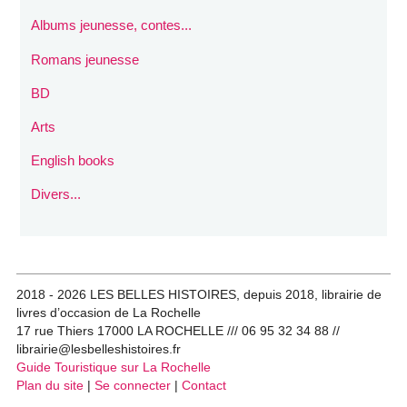
Albums jeunesse, contes...
Romans jeunesse
BD
Arts
English books
Divers...
2018 - 2026 LES BELLES HISTOIRES, depuis 2018, librairie de
livres d’occasion de La Rochelle
17 rue Thiers 17000 LA ROCHELLE /// 06 95 32 34 88 //
librairie@lesbelleshistoires.fr
Guide Touristique sur La Rochelle
Plan du site
|
Se connecter
|
Contact