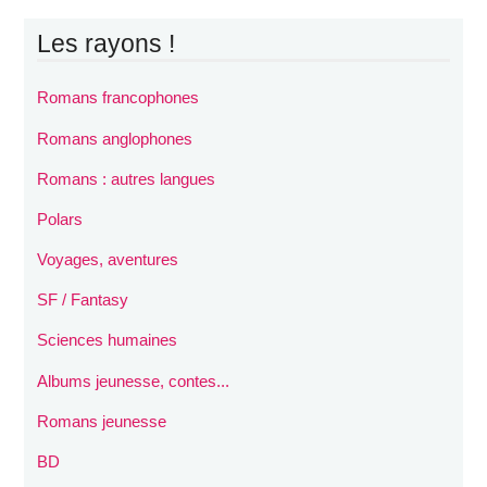
Les rayons !
Romans francophones
Romans anglophones
Romans : autres langues
Polars
Voyages, aventures
SF / Fantasy
Sciences humaines
Albums jeunesse, contes...
Romans jeunesse
BD