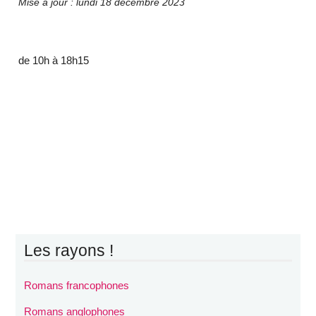
Mise à jour : lundi 18 décembre 2023
de 10h à 18h15
Les rayons !
Romans francophones
Romans anglophones