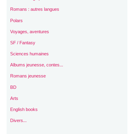
Romans : autres langues
Polars
Voyages, aventures
SF / Fantasy
Sciences humaines
Albums jeunesse, contes...
Romans jeunesse
BD
Arts
English books
Divers...