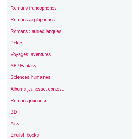
Romans francophones
Romans anglophones
Romans : autres langues
Polars
Voyages, aventures
SF / Fantasy
Sciences humaines
Albums jeunesse, contes...
Romans jeunesse
BD
Arts
English books