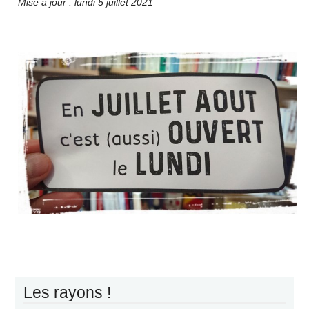
Mise à jour : lundi 5 juillet 2021
Les rayons !