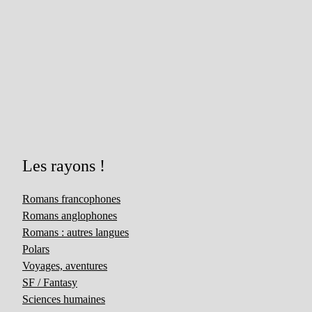
Les rayons !
Romans francophones
Romans anglophones
Romans : autres langues
Polars
Voyages, aventures
SF / Fantasy
Sciences humaines