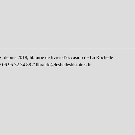
uis 2018, librairie de livres d’occasion de La Rochelle
06 95 32 34 88 //
librairie@lesbelleshistoires.fr