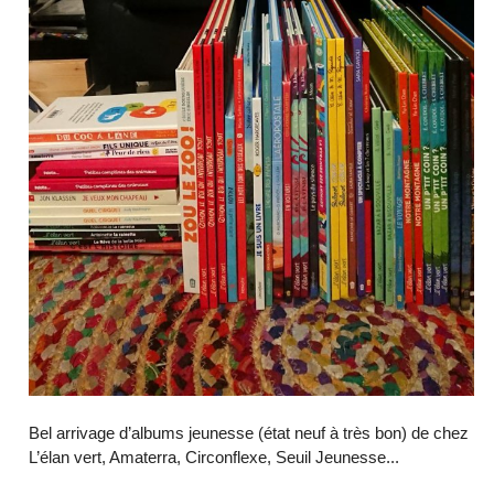
Bel arrivage d’albums jeunesse (état neuf à très bon) de chez
L’élan vert, Amaterra, Circonflexe, Seuil Jeunesse...