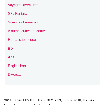
Voyages, aventures
SF / Fantasy
Sciences humaines
Albums jeunesse, contes...
Romans jeunesse
BD
Arts
English books
Divers...
2018 - 2026 LES BELLES HISTOIRES, depuis 2018, librairie de