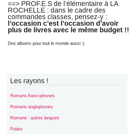
==> PROF.E.S de l’élémentaire à LA
ROCHELLE : dans le cadre des
commandes classes, pensez-y :
l’occasion c’est l’occasion d’avoir
plus de livres avec le même budget !!
Des albums pour tout le monde aussi :)
Les rayons !
Romans francophones
Romans anglophones
Romans : autres langues
Polars