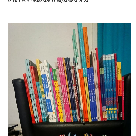
Mise à jour : mercredi 11 septembre 2024